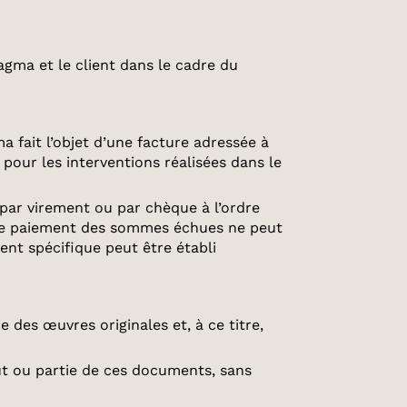
agma et le client dans le cadre du
 fait l’objet d’une facture adressée à
 pour les interventions réalisées dans le
t par virement ou par chèque à l’ordre
 de paiement des sommes échues ne peut
ent spécifique peut être établi
des œuvres originales et, à ce titre,
out ou partie de ces documents, sans