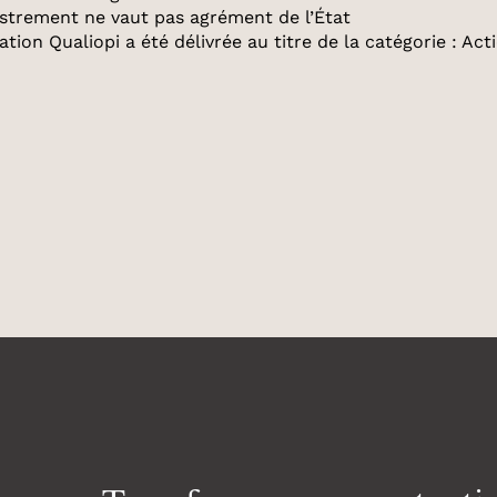
istrement ne vaut pas agrément de l’État
cation Qualiopi a été délivrée au titre de la catégorie : A