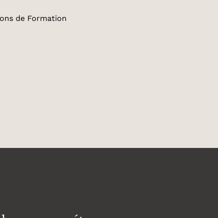
ctions de Formation