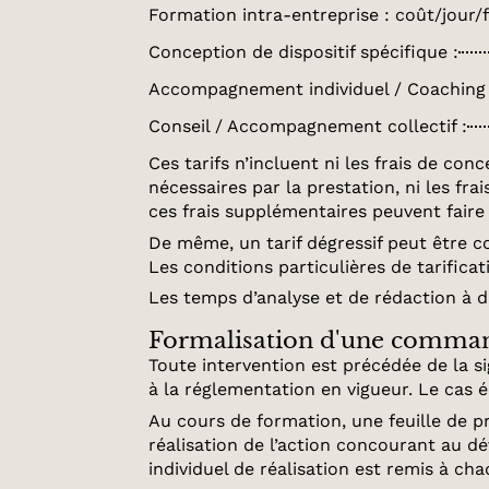
Formation intra-entreprise : coût/jour
Conception de dispositif spécifique :
Accompagnement individuel / Coaching 
Conseil / Accompagnement collectif :
Ces tarifs n’incluent ni les frais de co
nécessaires par la prestation, ni les fra
ces frais supplémentaires peuvent faire 
De même, un tarif dégressif peut être 
Les conditions particulières de tarific
Les temps d’analyse et de rédaction à di
Formalisation d'une comma
Toute intervention est précédée de la 
à la réglementation en vigueur. Le cas 
Au cours de formation, une feuille de p
réalisation de l’action concourant au d
individuel de réalisation est remis à cha