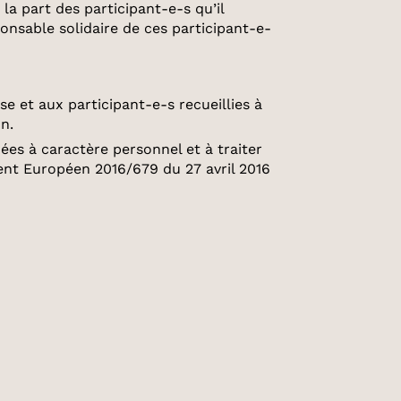
la part des participant-e-s qu’il
ponsable solidaire de ces participant-e-
se et aux participant-e-s recueillies à
n.
es à caractère personnel et à traiter
ent Européen 2016/679 du 27 avril 2016