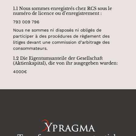
1.1 Nous sommes enregistrés chez RCS sous le
numéro de licence ou d’enregistrement :
793 009 796
Nous ne sommes ni disposés ni obligés de
participer à des procédures de règlement des
litiges devant une commission d’arbitrage des
consommateurs.
1.2 Die Eigentumsanteile der Gesellschaft
(Aktienkapital), die von ihr ausgegeben wurden:
4000€