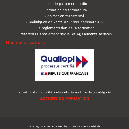
Prise de parole en public
Formation de formateurs
Animer en transversal
Techniques de vente pour non-commerciaux
La règlementation de la formation
Référents Harcèlement sexuel et Agissements sexistes
Nos certifications
La certification qualité a été délivrée au titre de la catégorie :
ACTIONS DE FORMATION
© YPragma 2026 | Powered by
E21-WEB Agence Digitale